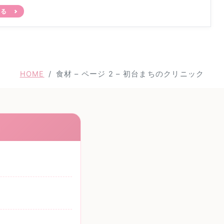
見る
HOME
食材 – ページ 2 – 初台まちのクリニック