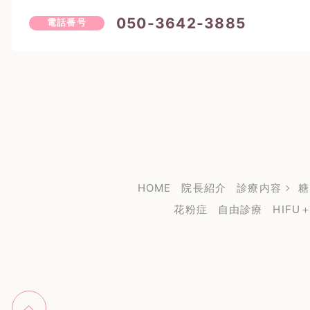
050-3642-3885
電話番号
HOME
院長紹介
診療内容
糖
花粉症
自由診療
HIF