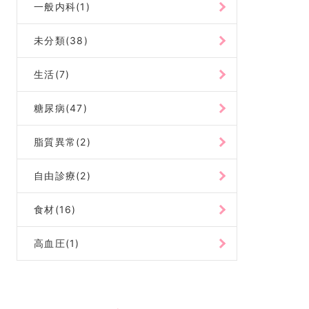
一般内科(1)
未分類(38)
生活(7)
糖尿病(47)
脂質異常(2)
自由診療(2)
食材(16)
高血圧(1)