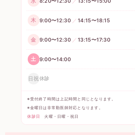
8:20〜12:30
13:15〜15:00
水
9:00〜12:30
14:15〜18:15
木
9:00〜12:30
13:15〜17:30
金
9:00〜14:00
土
日祝
休診
※受付終了時間は上記時間と同じとなります。
※金曜日は非常勤医師対応となります。
休診日
火曜・日曜・祝日