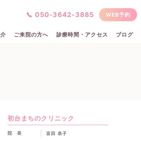
050-3642-3885
WEB予約
紹介
ご来院の方へ
診療時間・アクセス
ブログ
初台まちのクリニック
院 長
富田 恭子