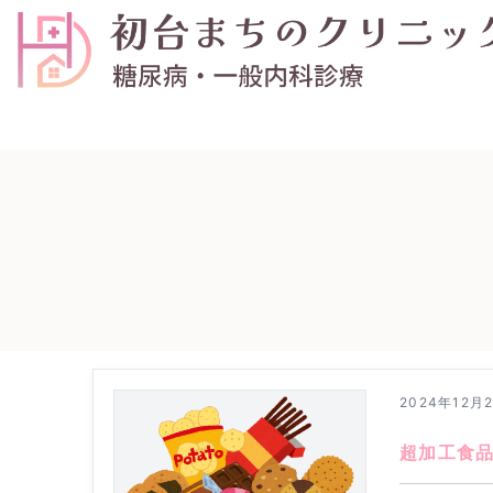
2024年12月
超加工食