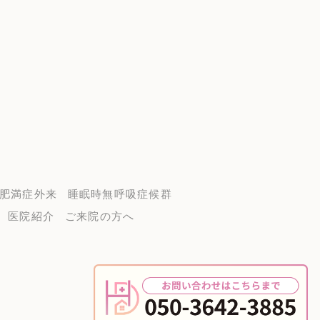
肥満症外来
睡眠時無呼吸症候群
医院紹介
ご来院の方へ