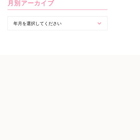
月別アーカイブ