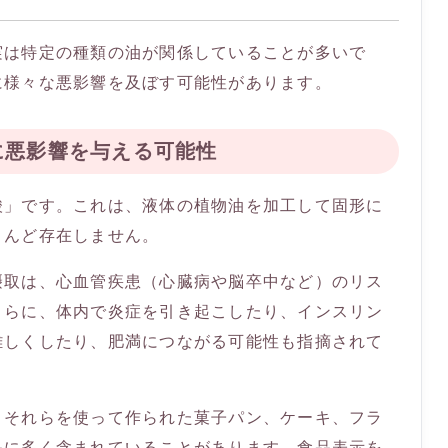
実は特定の種類の油が関係していることが多いで
に様々な悪影響を及ぼす可能性があります。
管に悪影響を与える可能性
酸」です。これは、液体の植物油を加工して固形に
とんど存在しません。
摂取は、心血管疾患（心臓病や脳卒中など）のリス
さらに、体内で炎症を引き起こしたり、インスリン
難しくしたり、肥満につながる可能性も指摘されて
、それらを使って作られた菓子パン、ケーキ、フラ
品に多く含まれていることがあります。食品表示を