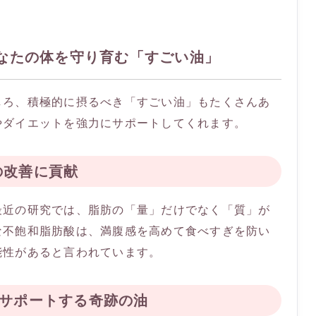
あなたの体を守り育む「すごい油」
しろ、積極的に摂るべき「すごい油」もたくさんあ
やダイエットを強力にサポートしてくれます。
の改善に貢献
最近の研究では、脂肪の「量」だけでなく「質」が
な不飽和脂肪酸は、満腹感を高めて食べすぎを防い
能性があると言われています。
をサポートする奇跡の油