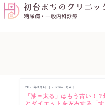
2026年3月4日
｜
2026年3月4日
「油＝太る」はもう古い！？
とダイエットを左右する「す