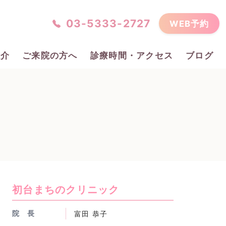
03-5333-2727
WEB予約
紹介
ご来院の方へ
診療時間・アクセス
ブログ
初台まちのクリニック
院 長
富田 恭子