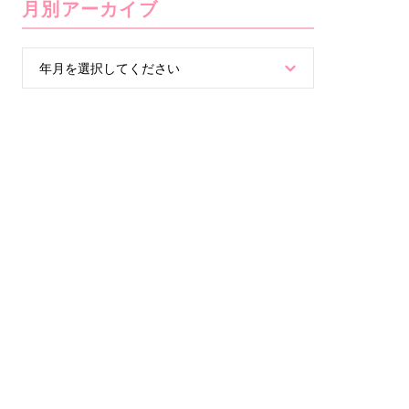
月別アーカイブ