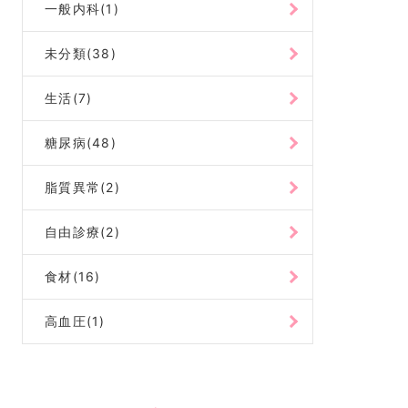
一般内科(1)
未分類(38)
生活(7)
糖尿病(48)
脂質異常(2)
自由診療(2)
食材(16)
高血圧(1)