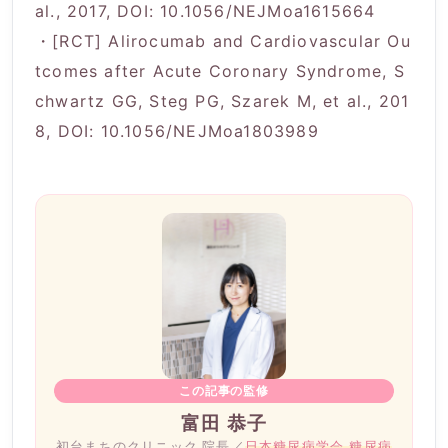
al., 2017, DOI: 10.1056/NEJMoa1615664
・[RCT] Alirocumab and Cardiovascular Ou
tcomes after Acute Coronary Syndrome, S
chwartz GG, Steg PG, Szarek M, et al., 201
8, DOI: 10.1056/NEJMoa1803989
この記事の監修
富田 恭子
初台まちのクリニック 院長／
日本糖尿病学会 糖尿病