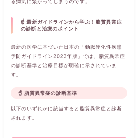
る病気に繋がってしまうのです。
☝️ 最新ガイドラインから学ぶ！脂質異常症
の診断と治療のポイント
最新の医学に基づいた日本の「動脈硬化性疾患
予防ガイドライン2022年版」では、脂質異常症
の診断基準と治療目標が明確に示されていま
す。
☝️ 脂質異常症の診断基準
以下のいずれかに該当すると脂質異常症と診断
されます。