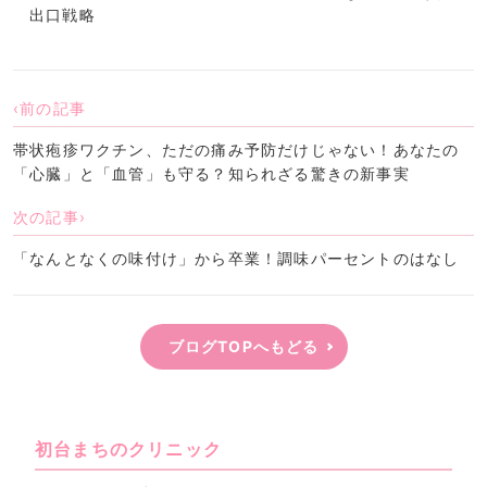
出口戦略
前の記事
帯状疱疹ワクチン、ただの痛み予防だけじゃない！あなたの
「心臓」と「血管」も守る？知られざる驚きの新事実
次の記事
「なんとなくの味付け」から卒業！調味パーセントのはなし
ブログTOPへもどる
初台まちのクリニック