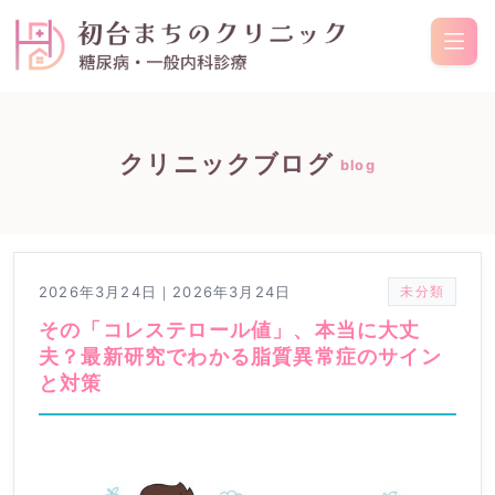
クリニックブログ
blog
2026年3月24日
｜
2026年3月24日
未分類
その「コレステロール値」、本当に大丈
夫？最新研究でわかる脂質異常症のサイン
と対策