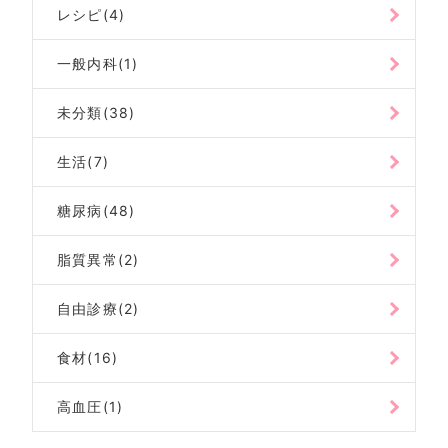
索
レシピ(4)
一般内科(1)
未分類(38)
生活(7)
糖尿病(48)
脂質異常(2)
自由診療(2)
食材(16)
高血圧(1)