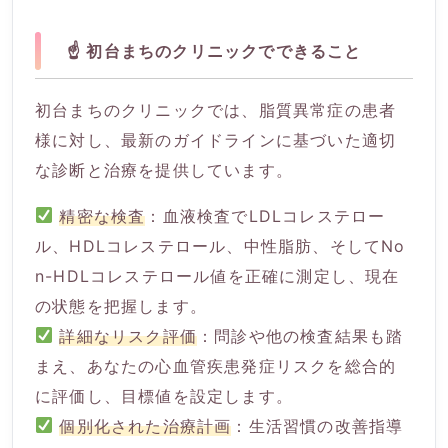
☝️ 初台まちのクリニックでできること
初台まちのクリニックでは、脂質異常症の患者
様に対し、最新のガイドラインに基づいた適切
な診断と治療を提供しています。
精密な検査
：血液検査でLDLコレステロー
ル、HDLコレステロール、中性脂肪、そしてNo
n-HDLコレステロール値を正確に測定し、現在
の状態を把握します。
詳細なリスク評価
：問診や他の検査結果も踏
まえ、あなたの心血管疾患発症リスクを総合的
に評価し、目標値を設定します。
個別化された治療計画
：生活習慣の改善指導