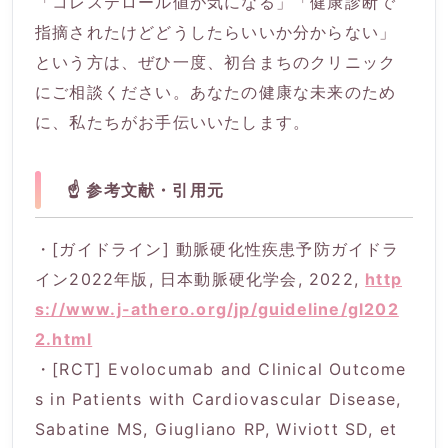
「コレステロール値が気になる」「健康診断で
指摘されたけどどうしたらいいか分からない」
という方は、ぜひ一度、初台まちのクリニック
にご相談ください。あなたの健康な未来のため
に、私たちがお手伝いいたします。
☝️ 参考文献・引用元
・[ガイドライン] 動脈硬化性疾患予防ガイドラ
イン2022年版, 日本動脈硬化学会, 2022,
http
s://www.j-athero.org/jp/guideline/gl202
2.html
・[RCT] Evolocumab and Clinical Outcome
s in Patients with Cardiovascular Disease,
Sabatine MS, Giugliano RP, Wiviott SD, et