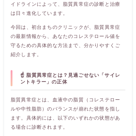
イドラインによって、脂質異常症の診断と治療
は日々進化しています。
今回は、初台まちのクリニックが、脂質異常症
の最新情報から、あなたのコレステロール値を
守るための具体的な方法まで、分かりやすくご
紹介します。
☝️ 脂質異常症とは？見過ごせない「サイレ
ントキラー」の正体
脂質異常症とは、血液中の脂質（コレステロー
ルや中性脂肪）のバランスが崩れた状態を指し
ます。具体的には、以下のいずれかの状態があ
る場合に診断されます。