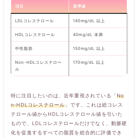
項目
基準値
LDLコレステロール
140mg/dL 以上
HDLコレステロール
40mg/dL 未満
中性脂肪
150mg/dL 以上
Non-HDLコレステロー
170mg/dL 以上
ル
特に注目したいのは、近年重視されている「
No
n-HDLコレステロール
」です。これは総コレス
テロール値からHDLコレステロール値を引いた
もので、LDLコレステロールだけでなく、動脈硬
化を促進するすべての脂質を総合的に評価でき