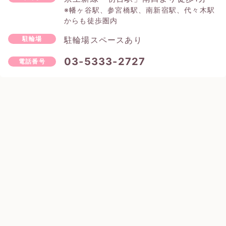
※幡ヶ谷駅、参宮橋駅、南新宿駅、代々木駅
からも徒歩圏内
駐輪場スペースあり
駐輪場
03-5333-2727
電話番号