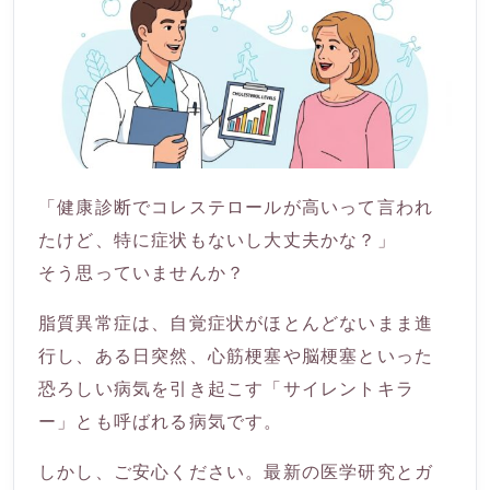
「健康診断でコレステロールが高いって言われ
たけど、特に症状もないし大丈夫かな？」
そう思っていませんか？
脂質異常症は、自覚症状がほとんどないまま進
行し、ある日突然、心筋梗塞や脳梗塞といった
恐ろしい病気を引き起こす「サイレントキラ
ー」とも呼ばれる病気です。
しかし、ご安心ください。最新の医学研究とガ