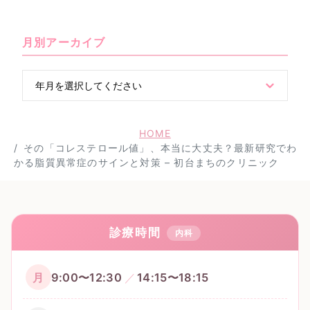
月別アーカイブ
HOME
その「コレステロール値」、本当に大丈夫？最新研究でわ
かる脂質異常症のサインと対策 – 初台まちのクリニック
診療時間
内科
月
9:00〜12:30
14:15〜18:15