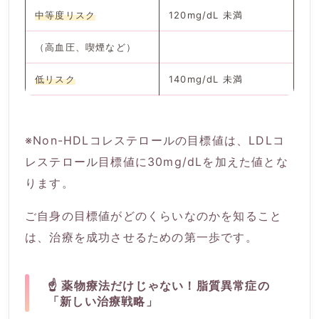
中等度リスク
120mg/dL 未満
（高血圧、喫煙など）
低リスク
140mg/dL 未満
※Non-HDLコレステロールの目標値は、LDLコ
レステロール目標値に30mg/dLを加えた値とな
ります。
ご自身の目標値がどのくらいなのかを知ること
は、治療を成功させるための第一歩です。
☝️ 薬物療法だけじゃない！脂質異常症の
「新しい治療戦略」