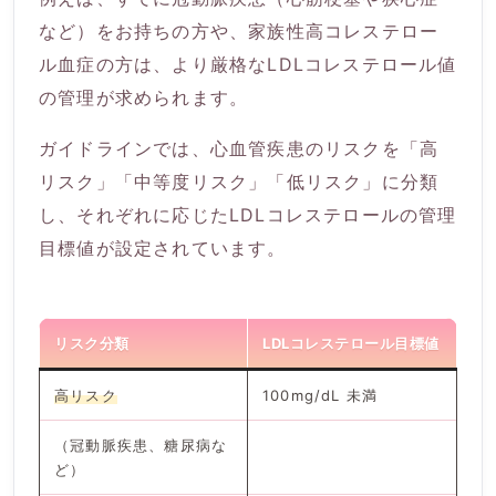
など）をお持ちの方や、家族性高コレステロー
ル血症の方は、より厳格なLDLコレステロール値
の管理が求められます。
ガイドラインでは、心血管疾患のリスクを「高
リスク」「中等度リスク」「低リスク」に分類
し、それぞれに応じたLDLコレステロールの管理
目標値が設定されています。
リスク分類
LDLコレステロール目標値
高リスク
100mg/dL 未満
（冠動脈疾患、糖尿病な
ど）