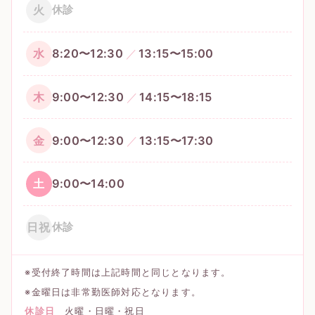
火
休診
水
8:20〜12:30
13:15〜15:00
木
9:00〜12:30
14:15〜18:15
金
9:00〜12:30
13:15〜17:30
土
9:00〜14:00
日祝
休診
※受付終了時間は上記時間と同じとなります。
※金曜日は非常勤医師対応となります。
休診日
火曜・日曜・祝日