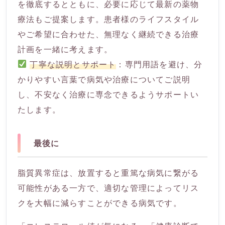
を徹底するとともに、必要に応じて最新の薬物
療法もご提案します。患者様のライフスタイル
やご希望に合わせた、無理なく継続できる治療
計画を一緒に考えます。
丁寧な説明とサポート
：専門用語を避け、分
かりやすい言葉で病気や治療についてご説明
し、不安なく治療に専念できるようサポートい
たします。
最後に
脂質異常症は、放置すると重篤な病気に繋がる
可能性がある一方で、適切な管理によってリス
クを大幅に減らすことができる病気です。